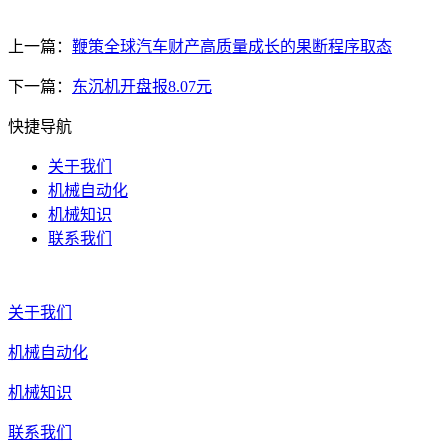
上一篇：
鞭策全球汽车财产高质量成长的果断程序取态
下一篇：
东沉机开盘报8.07元
快捷导航
关于我们
机械自动化
机械知识
联系我们
关于我们
机械自动化
机械知识
联系我们