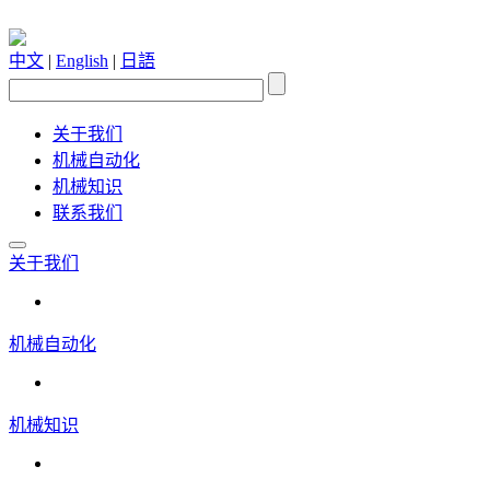
中文
|
English
|
日語
关于我们
机械自动化
机械知识
联系我们
关于我们
机械自动化
机械知识