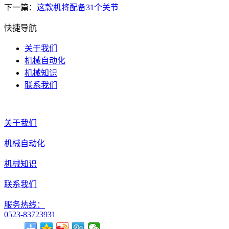
下一篇：
这款机将配备31个关节
快捷导航
关于我们
机械自动化
机械知识
联系我们
关于我们
机械自动化
机械知识
联系我们
服务热线：
0523-83723931