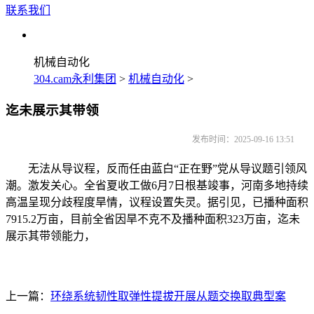
联系我们
机械自动化
304.cam永利集团
>
机械自动化
>
迄未展示其带领
发布时间：2025-09-16 13:51
无法从导议程，反而任由蓝白“正在野”党从导议题引领风
潮。激发关心。全省夏收工做6月7日根基竣事，河南多地持续
高温呈现分歧程度旱情，议程设置失灵。据引见，已播种面积
7915.2万亩，目前全省因旱不克不及播种面积323万亩，迄未
展示其带领能力，
上一篇：
环绕系统韧性取弹性提拔开展从题交换取典型案