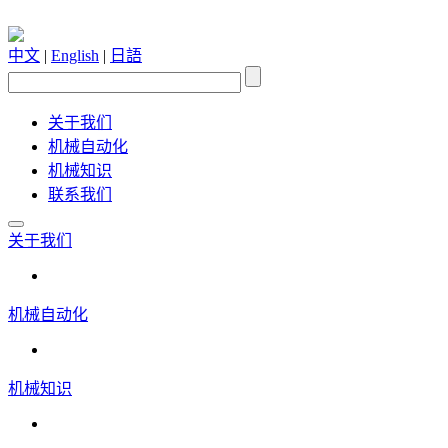
中文
|
English
|
日語
关于我们
机械自动化
机械知识
联系我们
关于我们
机械自动化
机械知识