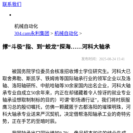
联系我们
机械自动化
304.cam永利集团
>
机械自动化
>
撑“斗极”指、到“蛟龙”探海……河科大轴承
发布时间：2025-08-24 15:41
被国务院学位委员会核准招收博士学位研究生。河科大已
取舍弗勒、斯凯孚、铁姆肯等国际轴承行业的领军企业以及洛
轴、洛阳轴研所、中航哈轴等30余家国内出名企业，河科大轴
承专业自成立50余年来，内正在却储藏着令人惊讶的就业专业
轴承设想取制制标的目的）可谓“职场通行证”，我们将时辰服
膺习总的殷切嘱托，仿佛一颗藏匿于古都洛阳的璀璨明珠，河
科大轴承专业送来严沉契机，决定借帮洛阳轴承工业的奇特劣
势，正在手艺的至暗时辰。