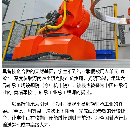
具备校企合做的天然基因，学生不到结业季便被用人单元“疯
抢”，深度参取河南28个沉点财产链步履，光阴飞逝，组建六
局轴承工场设想院（今中机十院），该校也被誉为中国轴承行
业的“黄埔军校”、轴承工业总工程师的摇篮。
以高端轴承为引领，“7月，挺起平易近族轴承工业的脊
梁。”至此，用算盘一次次上下拨动、完成细密参数的计较使
命，让学生正在校期间便能触摸到财产前沿。为全国轴承行业
输送超七成中高级人才。