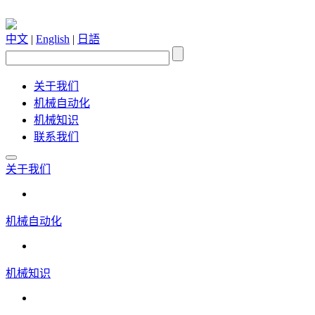
中文
|
English
|
日語
关于我们
机械自动化
机械知识
联系我们
关于我们
机械自动化
机械知识