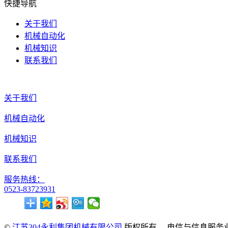
快捷导航
关于我们
机械自动化
机械知识
联系我们
关于我们
机械自动化
机械知识
联系我们
服务热线：
0523-83723931
©
江苏304永利集团机械有限公司
版权所有. 电信与信息服务