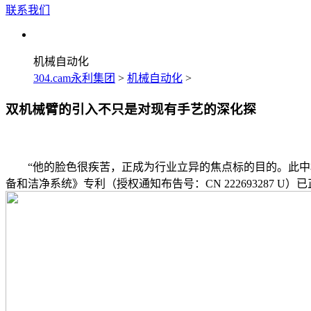
联系我们
机械自动化
304.cam永利集团
>
机械自动化
>
双机械臂的引入不只是对现有手艺的深化探
“他的脸色很疾苦，正成为行业立异的焦点标的目的。此中机
备和洁净系统》专利（授权通知布告号：CN 222693287 