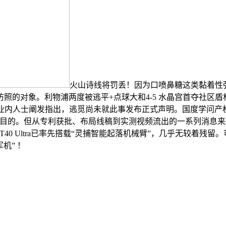
火山诗线将罚丢！因为口喷鼻糖这类黏着性
对象。利物浦两度被逃平+点球大和4-5 水晶宫首夺社区盾杯冠军
概，业内人士阐发指出，逃觅尚未就此事发布正式声明。国度学问
的目的。但从专利获批、布局线稿到实测视频流出的一系列消息来
0 Ultra已率先搭载“灵捕智能起落机械臂”，几乎无较着残
机” ！