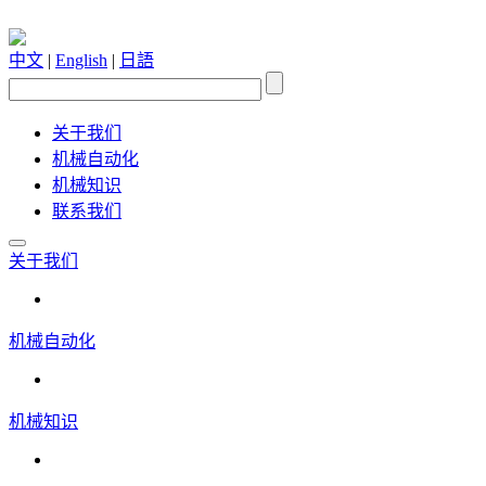
中文
|
English
|
日語
关于我们
机械自动化
机械知识
联系我们
关于我们
机械自动化
机械知识