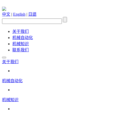
中文
|
English
|
日語
关于我们
机械自动化
机械知识
联系我们
关于我们
机械自动化
机械知识