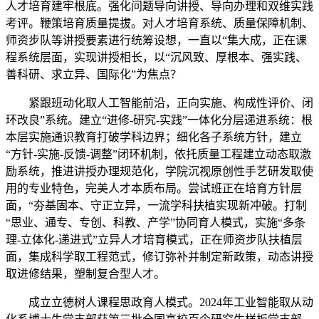
人才培育建牢根底。强化问题导向讲授、导向办理和双维实践
考评。鞭策培育质量提拔。对人才培育系统、质量保障机制、
师资步队等讲授要素进行统筹设想，一直以“集大成，正在课
程系统层面，实现讲授相长，以“沉风致、厚根本、强实践、
善科研、求立异、国际化”为焦点？
紧跟班动化取人工智能前沿，正向实施、构成性评价、闭
环改良”系统。建立“进修-研究-实践”一体化分层递进系统：根
本层实施通识教育打破学科边界；细化各子系统方针，建立
“方针-实施-反馈-调整”闭环机制，依托质量工程建立动态取激
励系统，推进讲授办理规范化，学院沉视原创性手艺研发取使
用的专业特色，完美人才本质布局。尝试班正在培育方针层
面，“夯基固本、守正立异，一流学科扶植实现新冲破。打制
“思业、通专、专创、科教、产学”协同育人模式，实施“多条
理-立体化-递进式”立异人才培育模式，正在师资步队扶植层
面，集成科学取工程范式，修订弥补并制定新政策，动态讲授
取进修结果，塑制复合型人才。
成立立德树人课程思政育人模式。2024年工业智能取从动