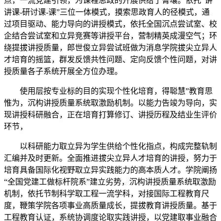
点，一流党建引领，为课程思政的开展供给了膏壤。依托“讲
讲课-研讨课-课”三位一体模式，摸索思政育人的径模式，通
过项目驱动、能力导向的讲授模式，依托全国沉点尝试室、校
企结合尝试室和立异竞赛等讲授平台，营制精英成漫空气；环
绕提拔讲授质量，郎世俊立异尝试班做为消息学院拔尖立异人
才培育的摇篮，群发反馈共性问题、定向反馈个性问题，对讲
授质量各子系统开展全方位办理。
使用层按专业标的目的实现个性化培育，得聪慧”教育思
惟为，沉构讲授质量系统取激励机制。以能力告竣为导向，实
现讲授科研融合，正在培育打算修订、讲授历程及结业生评价
环节，
以科研能力取立异为学生供给个性化指点，构成完整轨制
汇编并及时更新。全面推进拔尖立异人才培育的讲授，努力于
培育具备国际化视野取立异实践能力的高本质人才。学院阐扬
“全国党建工做标杆院系”建立劣势，沉构讲授质量系统取激励
机制，依托节制科学取工程一流学科，对接国际工程教育尺
度，鞭策学院各项事业高质量成长，提拔教育讲授质量。基于
工程教育认证，系统协调度论取实践讲授，以党建取事业融合