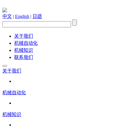
中文
|
English
|
日語
关于我们
机械自动化
机械知识
联系我们
关于我们
机械自动化
机械知识