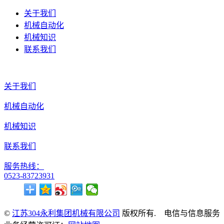
关于我们
机械自动化
机械知识
联系我们
关于我们
机械自动化
机械知识
联系我们
服务热线：
0523-83723931
©
江苏304永利集团机械有限公司
版权所有. 电信与信息服务