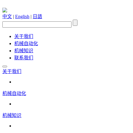
中文
|
English
|
日語
关于我们
机械自动化
机械知识
联系我们
关于我们
机械自动化
机械知识