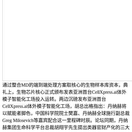
通过整合MD的端到端处理方案取核心的生物样本库资本，典
礼上，生物芯片核心正式颁布发表亚洲首台CellXpress.ai体外
模子智能化工场投入运转。两边沉磅发布亚洲首台
CellXpress.ai体外模子智能化工场，胡总出格指出：丹纳赫将
以赋能者脚色，中国科学院院士樊嘉、丹纳赫全球施行副总裁
Greg Milosevich等嘉宾配合这一里程碑时辰。论坛同期，丹纳
赫集团生命科学平台总裁胡翔宇先生提出类器官财产化的三大