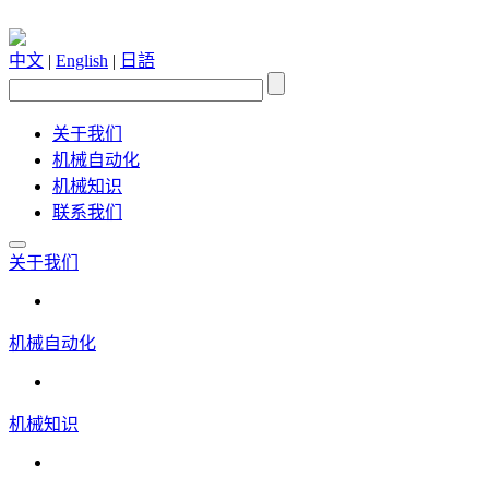
中文
|
English
|
日語
关于我们
机械自动化
机械知识
联系我们
关于我们
机械自动化
机械知识