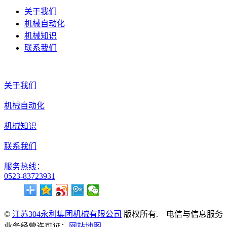
关于我们
机械自动化
机械知识
联系我们
关于我们
机械自动化
机械知识
联系我们
服务热线：
0523-83723931
©
江苏304永利集团机械有限公司
版权所有. 电信与信息服务
业务经营许可证：
网站地图