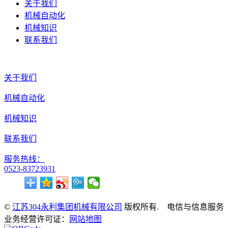
关于我们
机械自动化
机械知识
联系我们
关于我们
机械自动化
机械知识
联系我们
服务热线：
0523-83723931
©
江苏304永利集团机械有限公司
版权所有. 电信与信息服务
业务经营许可证：
网站地图