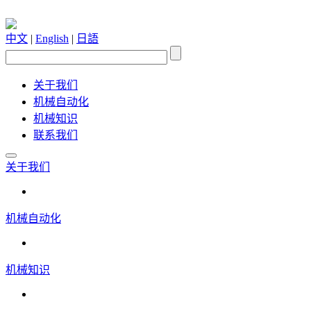
中文
|
English
|
日語
关于我们
机械自动化
机械知识
联系我们
关于我们
机械自动化
机械知识