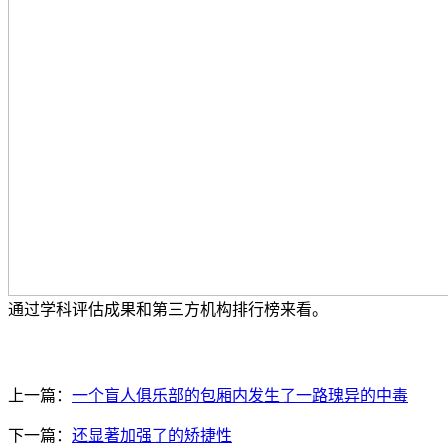
通过学科评估成果和第三方机构排行榜来看。
上一篇：
一个盲人俱乐部的包厢内发生了一路瑰异的中毒
下一篇：
还显著加强了的矫捷性