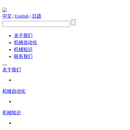
中文
|
English
|
日語
关于我们
机械自动化
机械知识
联系我们
关于我们
机械自动化
机械知识