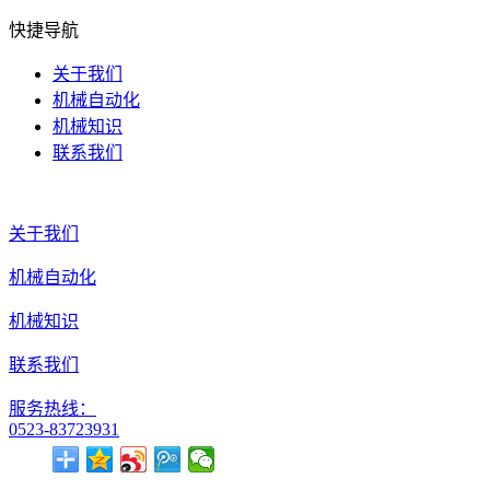
快捷导航
关于我们
机械自动化
机械知识
联系我们
关于我们
机械自动化
机械知识
联系我们
服务热线：
0523-83723931