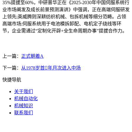
35%提拔至60%，中研普华正在《2025-2030年中国伺服系统行
业市场阐发及成长前景预测演讲》中强调，正在高端伺服研发
上领先;英威腾则深耕纺织机械、包拆机械等细分范畴。占领
高端市场;伺服系统用于电池模拆卸配、电机定子绕线等环
节，企业需通过“定制化开辟+全生命周期办事”提拔合作力。
上一篇：
正式朝着A
下一篇：
从1978岁首年月次进入中场
快捷导航
关于我们
机械自动化
机械知识
联系我们