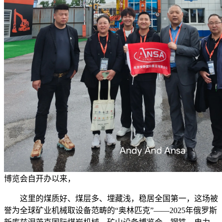
博览会自开办以来，
这里的煤质好、煤层多、埋藏浅，稳居全国第一，这场被
誉为全球矿业机械取设备范畴的“奥林匹克”——2025年俄罗斯