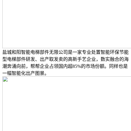
盐城和阳智能电梯部件无限公司是一家专业处置智能环保节能
型电梯部件研发、出产取发卖的高新手艺企业，数实融合的海
潮奔涌向前，帮帮企业占领国内超85%的市场份额。同样也是
一幅智能化出产图景。