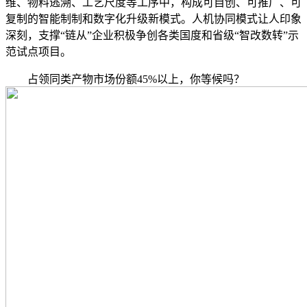
维、物料逃溯、工艺尺度等工序中，构成可自创、可推广、可
复制的智能制制和数字化升级新模式。人机协同模式让人印象
深刻，支撑“链从”企业积极争创各类国度和省级“智改数转”示
范试点项目。
占领同类产物市场份额45%以上，你等候吗？