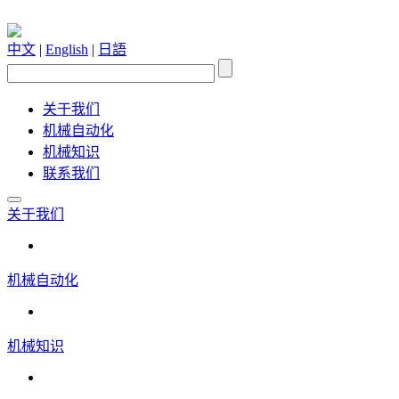
中文
|
English
|
日語
关于我们
机械自动化
机械知识
联系我们
关于我们
机械自动化
机械知识