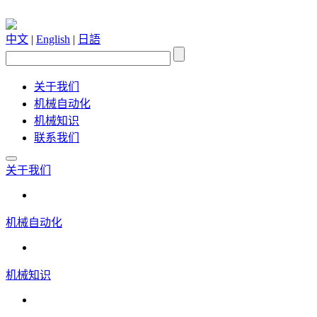
中文
|
English
|
日語
关于我们
机械自动化
机械知识
联系我们
关于我们
机械自动化
机械知识