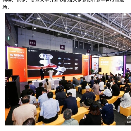
勃特、信步、复旦大学等诸多机械人企业及行业学者莅临现
场，