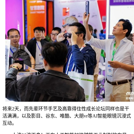
将来2天，而先辈环节手艺及高靠得住性成长论坛同样也是干
活满满，以及影目、谷东、唯酷、大朋vr等AI智能眼镜沉浸式
互动。