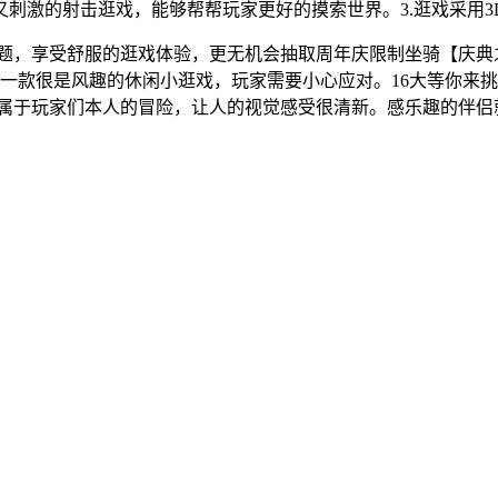
激的射击逛戏，能够帮帮玩家更好的摸索世界。3.逛戏采用3
从题，享受舒服的逛戏体验，更无机会抽取周年庆限制坐骑【庆典
七周年是一款很是风趣的休闲小逛戏，玩家需要小心应对。16大等你
属于玩家们本人的冒险，让人的视觉感受很清新。感乐趣的伴侣